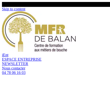
Skip to content
iEnt
ESPACE ENTREPRISE
NEWSLETTER
Nous contacter
04 78 06 16 03