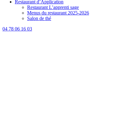
Restaurant d’Application
Restaurant L’apprenti sage
Menus du restaurant 2025-2026
Salon de thé
04 78 06 16 03