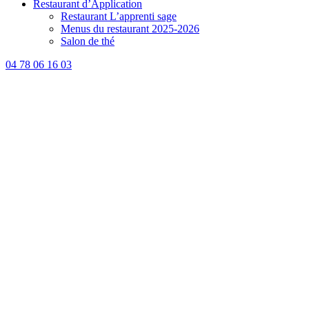
Restaurant d’Application
Restaurant L’apprenti sage
Menus du restaurant 2025-2026
Salon de thé
04 78 06 16 03