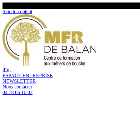
Skip to content
iEnt
ESPACE ENTREPRISE
NEWSLETTER
Nous contacter
04 78 06 16 03