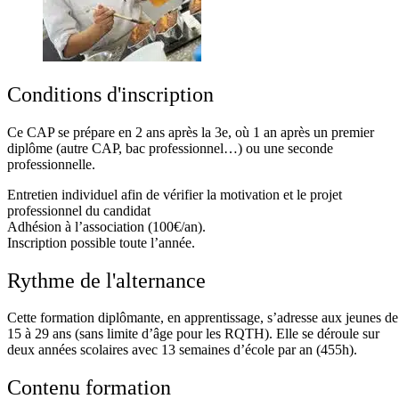
Conditions d'inscription
Ce CAP se prépare en 2 ans après la 3e, où 1 an après un premier
diplôme (autre CAP, bac professionnel…) ou une seconde
professionnelle.
Entretien individuel afin de vérifier la motivation et le projet
professionnel du candidat
Adhésion à l’association (100€/an).
Inscription possible toute l’année.
Rythme de l'alternance
Cette formation diplômante, en apprentissage, s’adresse aux jeunes de
15 à 29 ans (sans limite d’âge pour les RQTH). Elle se déroule sur
deux années scolaires avec 13 semaines d’école par an (455h).
Contenu formation