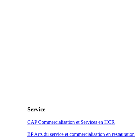
Service
CAP Commercialisation et Services en HCR
BP Arts du service et commercialisation en restauration