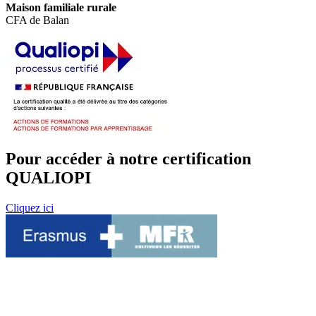
Maison familiale rurale
CFA de Balan
Pour accéder à notre certification
QUALIOPI
Cliquez ici