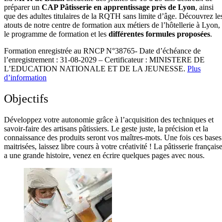
préparer un
CAP Pâtisserie en apprentissage près de Lyon
, ainsi
que des adultes titulaires de la RQTH sans limite d’âge. Découvrez le
atouts de notre centre de formation aux métiers de l’hôtellerie à Lyon,
le programme de formation et les
différentes formules proposées
.
Formation enregistrée au RNCP N°38765- Date d’échéance de
l’enregistrement : 31-08-2029 – Certificateur : MINISTERE DE
L’EDUCATION NATIONALE ET DE LA JEUNESSE.
Plus
d’information
Objectifs
Développez votre autonomie grâce à l’acquisition des techniques et
savoir-faire des artisans pâtissiers. Le geste juste, la précision et la
connaissance des produits seront vos maîtres-mots. Une fois ces bases
maitrisées, laissez libre cours à votre créativité ! La pâtisserie français
a une grande histoire, venez en écrire quelques pages avec nous.