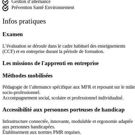
Gestion d’alternance
Prévention Santé Environnement
Infos pratiques
Examen
L’évaluation se déroule dans le cadre habituel des enseignements
(CCF) et en entreprise durant la période de formation.
Les missions de l'apprenti en entreprise
Méthodes mobilisées
Pédagogie de l’alternance spécifique aux MFR et reposant sur le mili
socio-professionnel.
Accompagnement social, scolaire et professionnel individualisé.
Accessibilité aux personnes porteuses de handicap
Infrastructure connectée, innovante, modulable et ergonomie adaptée
aux personnes handicapées.
Établissement aux normes PMR requises.