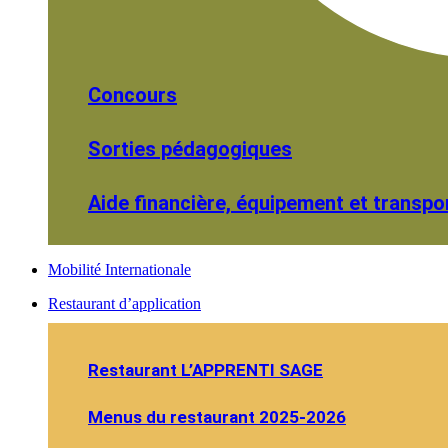
Concours
Sorties pédagogiques
Aide financière, équipement et transpo
Mobilité Internationale
Restaurant d’application
Restaurant L’APPRENTI SAGE
Menus du restaurant 2025-2026