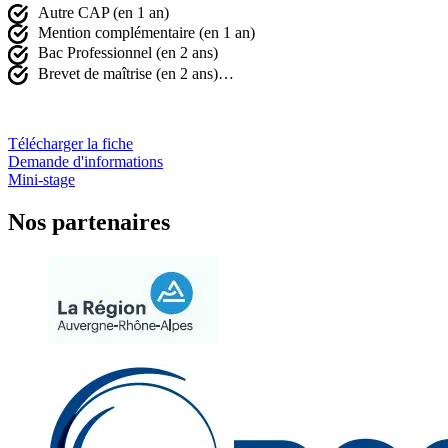
Autre CAP (en 1 an)
Mention complémentaire (en 1 an)
Bac Professionnel (en 2 ans)
Brevet de maîtrise (en 2 ans)…
Télécharger la fiche
Demande d'informations
Mini-stage
Nos partenaires