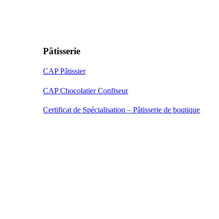
Pâtisserie
CAP Pâtissier
CAP Chocolatier Confiseur
Certificat de Spécialisation – Pâtisserie de boutique