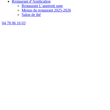
Restaurant d’Application
Restaurant L’apprenti sage
Menus du restaurant 2025-2026
Salon de thé
04 78 06 16 03