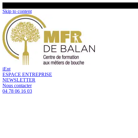
Skip to content
iEnt
ESPACE ENTREPRISE
NEWSLETTER
Nous contacter
04 78 06 16 03