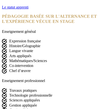
Le statut apprenti
PÉDAGOGIE BASÉE SUR L'ALTERNANCE ET
L'EXPÉRIENCE VÉCUE EN STAGE
Enseignement général
Expression française
Histoire/Géographie
Langue vivante
Arts appliqués
Mathématiques/Sciences
Co-intervention
Chef d’œuvre
Enseignement professionnel
Travaux pratiques
Technologie professionnelle
Sciences appliquées
Gestion appliquée