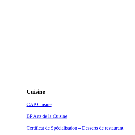
Cuisine
CAP Cuisine
BP Arts de la Cuisine
Certificat de Spécialisation – Desserts de restaurant