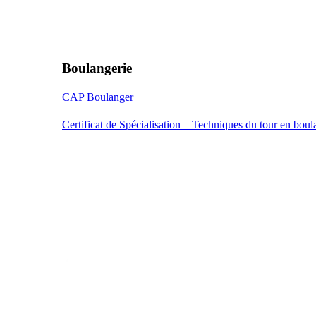
Boulangerie
CAP Boulanger
Certificat de Spécialisation – Techniques du tour en boula